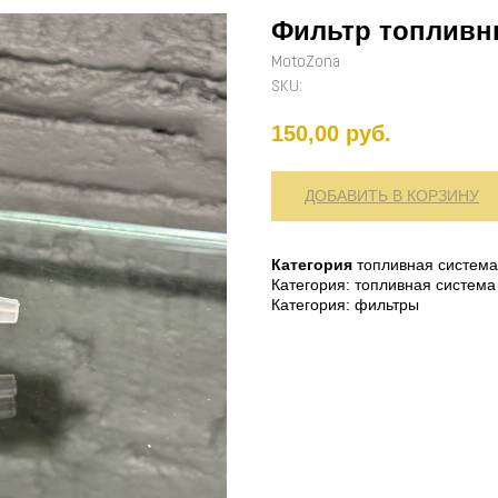
Фильтр топливн
MotoZona
SKU:
150,00
руб.
ДОБАВИТЬ В КОРЗИНУ
Категория
топливная система
Категория: топливная система
Категория: фильтры