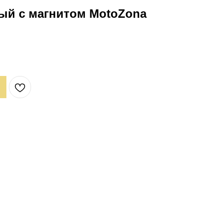
ый с магнитом MotoZona