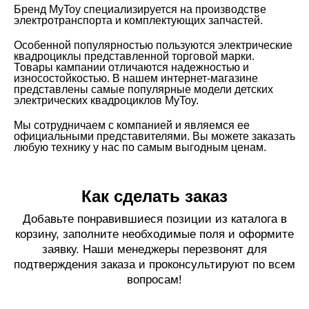
Бренд MyToy специализируется на производстве
электротранспорта и комплектующих запчастей.
Особенной популярностью пользуются электрические
квадроциклы представленной торговой марки.
Товары кампании отличаются надежностью и
износостойкостью. В нашем интернет-магазине
представлены самые популярные модели детских
электрических квадроциклов MyToy.
Мы сотрудничаем с компанией и являемся ее
официальными представителями. Вы можете заказать
любую технику у нас по самым выгодным ценам.
Как сделать заказ
Добавьте понравившиеся позиции из каталога в
корзину, заполните необходимые поля и оформите
заявку. Наши менеджеры перезвонят для
подтверждения заказа и проконсультируют по всем
вопросам!