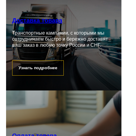
Доставка товара
Транспортные кампании, с которыми мы
сотрудничаем быстро и бережно доставят
ваш заказ в любую точку России и СНГ.
Узнать подробнее
Оплата товара