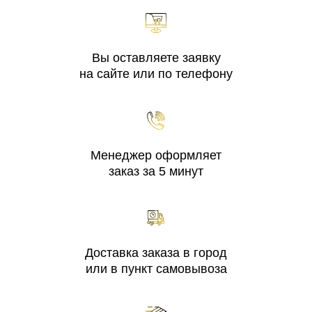
Вы оставляете заявку
на сайте или по телефону
Менеджер оформляет
заказ за 5 минут
Доставка заказа в город
или в пункт самовывоза