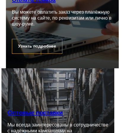
Вы можете оплатить заказ через платёжную
систему на сайте, по реквизитам или лично в
шоу-руме.
Узнать подробнее
Оптовые поставки
Мы всегда заинтересованы в сотрудничестве
с надёжными кампаниями на