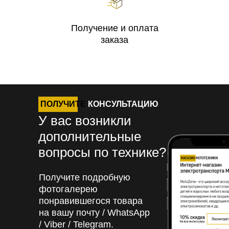
Получение и оплата
заказа
ПОЛУЧИТЕ
КОНСУЛЬТАЦИЮ
У вас возникли
дополнительные
вопросы по технике?
Получите подробную
фотогалерею
понравившегося товара
на вашу почту / WhatsApp
/ Viber / Telegram.