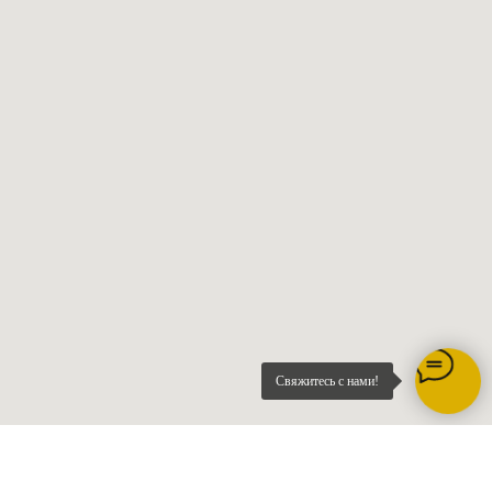
Свяжитесь с нами!