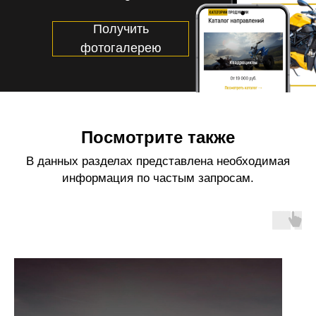
Получить
фотогалерею
Посмотрите также
В данных разделах представлена необходимая
информация по частым запросам.