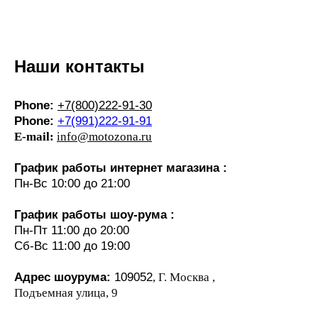
Наши контакты
Phone:
+7(800)222-91-30
Phone:
+7(991)222-91-91
E-mail:
info@motozona.ru
График работы интернет магазина :
Пн-Вс 10:00 до 21:00
График работы шоу-рума :
Пн-Пт 11:00 до 20:00
Сб-Вс 11:00 до 19:00
Адрес шоурума:
109052
, Г. Москва ,
Подъемная улица, 9