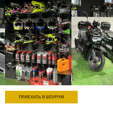
ПРИЕХАТЬ В ШОУРУМ