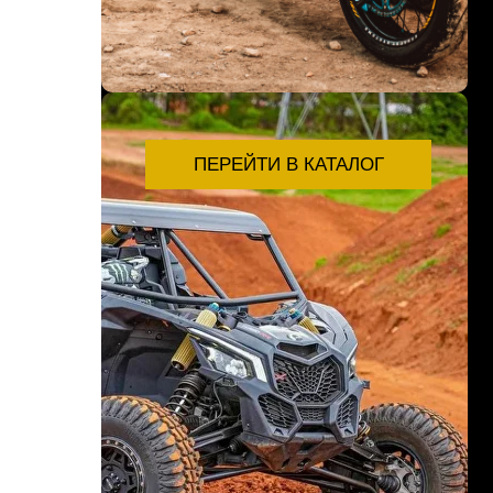
ПЕРЕЙТИ В КАТАЛОГ