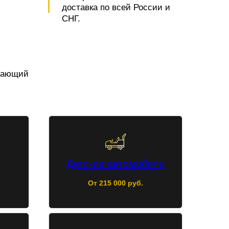
доставка по всей России и
СНГ.
ечающий
Детские автомобили
От 215 000 руб.