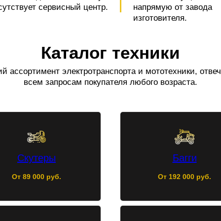
сутствует сервисный центр.
напрямую от завода
изготовителя.
Каталог техники
й ассортимент электротранспорта и мототехники, отв
всем запросам покупателя любого возраста.
Скутеры
Багги
От 89 000 руб.
От 192 000 руб.