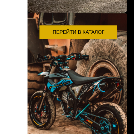
ПЕРЕЙТИ В КАТАЛОГ