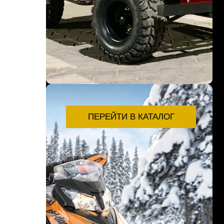
ПЕРЕЙТИ В КАТАЛОГ