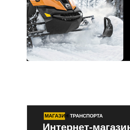
МАГАЗИН
ТРАНСПОРТА
Интернет-магази