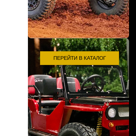
ПЕРЕЙТИ В КАТАЛОГ