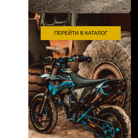
ПЕРЕЙТИ В КАТАЛОГ