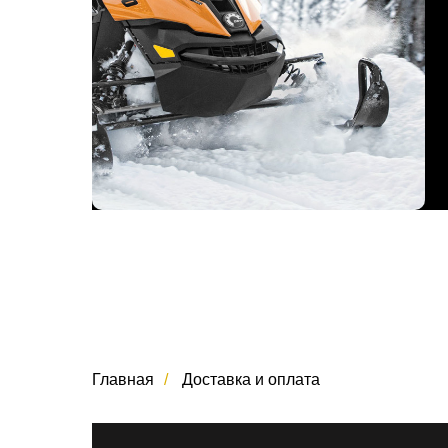
Главная
/
Доставка и оплата