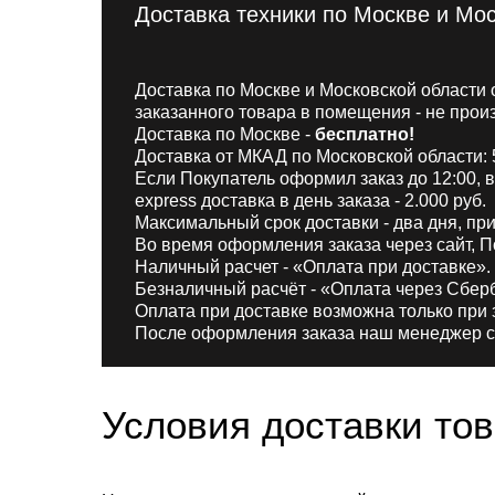
Доставка техники по Москве и Мо
Доставка по Москве и Московской области 
заказанного товара в помещения - не прои
Доставка по Москве -
бесплатно!
Доставка от МКАД по Московской области: 5
Если Покупатель оформил заказ до 12:00, в
express доставка в день заказа - 2.000 руб.
Максимальный срок доставки - два дня, при
Во время оформления заказа через сайт, 
Наличный расчет - «Оплата при доставке».
Безналичный расчёт - «Оплата через Сбер
Оплата при доставке возможна только при з
После оформления заказа наш менеджер свя
Условия доставки то