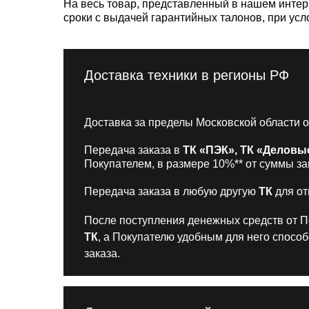
На весь товар, представленный в нашем интер
сроки с выдачей гарантийных талонов, при ус
Доставка техники в регионы РФ
Доставка за пределы Московской области 
Передача заказа в
ТК «ПЭК», ТК «Деловы
Покупателем, в размере 10%** от суммы за
Передача заказа в любую другую
ТК
для от
После поступления денежных средств от По
ТК
, а Покупателю удобным для него спосо
заказа.