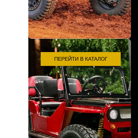
ПЕРЕЙТИ В КАТАЛОГ