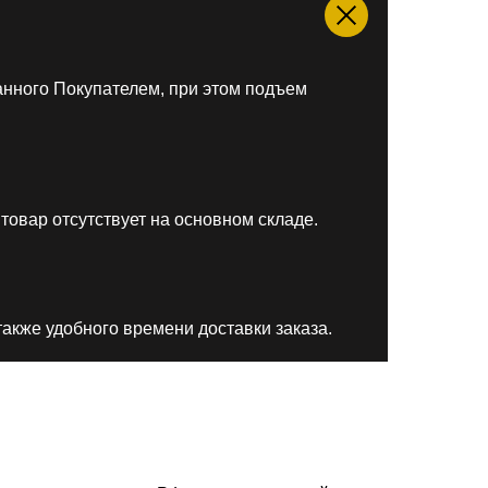
анного Покупателем, при этом подъем
товар отсутствует на основном складе.
акже удобного времени доставки заказа.