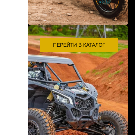
ПЕРЕЙТИ В КАТАЛОГ