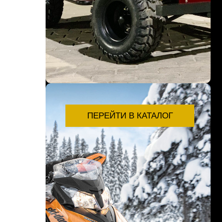
ПЕРЕЙТИ В КАТАЛОГ