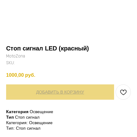
Стоп сигнал LED (красный)
MotoZona
SKU:
1000,00
руб.
ДОБАВИТЬ В КОРЗИНУ
Категория
Освещение
Тип
Стоп сигнал
Категория: Освещение
Тип: Стоп сигнал