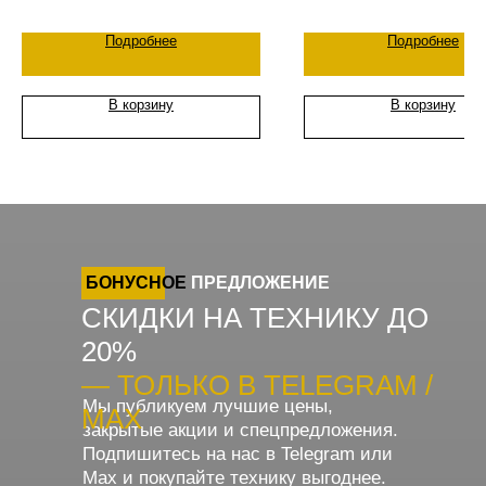
Подробнее
Подробнее
В корзину
В корзину
БОНУСНОЕ
ПРЕДЛОЖЕНИЕ
СКИДКИ НА ТЕХНИКУ ДО
20%
— ТОЛЬКО В TELEGRAM /
Мы публикуем лучшие цены,
MAX
закрытые акции и спецпредложения.
Подпишитесь на нас в Telegram или
Max и покупайте технику выгоднее.