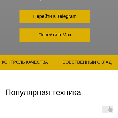
Перейти в Telegram
Перейти в Max
КОНТРОЛЬ КАЧЕСТВА
СОБСТВЕННЫЙ СКЛАД
Популярная техника