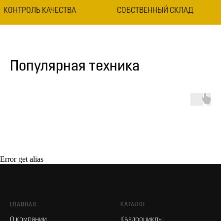
КОНТРОЛЬ КАЧЕСТВА
СОБСТВЕННЫЙ СКЛАД
Популярная техника
Error get alias
ГЛАВНАЯ
КАТАЛОГ
О компании
Квадроциклы