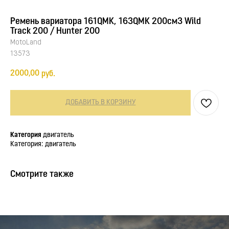
Ремень вариатора 161QMK, 163QMK 200см3 Wild
Track 200 / Hunter 200
MotoLand
13573
2000,00
руб.
ДОБАВИТЬ В КОРЗИНУ
Категория
двигатель
Категория: двигатель
Смотрите также