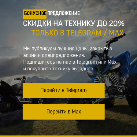
БОНУСНОЕ
ПРЕДЛОЖЕНИЕ
СКИДКИ НА ТЕХНИКУ ДО 20%
— ТОЛЬКО В TELEGRAM / MAX
Мы публикуем лучшие цены, закрытые
акции и спецпредложения.
Подпишитесь на нас в Telegram или Max
и покупайте технику выгоднее.
Перейти в Telegram
Перейти в Max