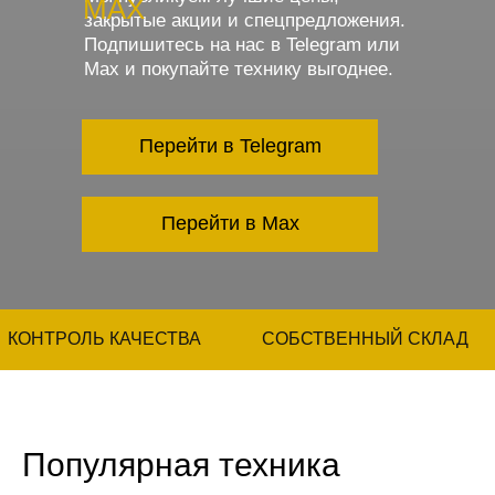
MAX
закрытые акции и спецпредложения.
Подпишитесь на нас в Telegram или
Max и покупайте технику выгоднее.
Перейти в Telegram
Перейти в Max
КОНТРОЛЬ КАЧЕСТВА
СОБСТВЕННЫЙ СКЛАД
Популярная техника