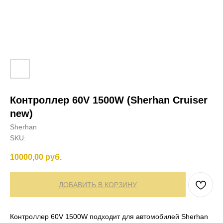
Контроллер 60V 1500W (Sherhan Cruiser
new)
Sherhan
SKU:
10000,00
руб.
ДОБАВИТЬ В КОРЗИНУ
Контроллер 60V 1500W подходит для автомобилей Sherhan