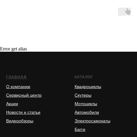
Error get alias
ГЛАВНАЯ
КАТАЛОГ
О компании
Квадроциклы
Сервисный центр
Скутеры
Акции
Мотоциклы
Новости и статьи
Автомобили
Видеообзоры
Электросамокаты
Багги