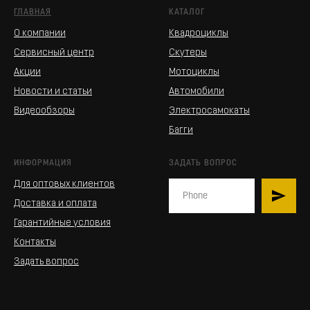
ГЛАВНАЯ
КАТАЛОГ
О компании
Квадроциклы
Сервисный центр
Скутеры
Акции
Мотоциклы
Новости и статьи
Автомобили
Видеообзоры
Электросамокаты
Багги
ИНФОРМАЦИЯ
ЗАДАТЬ ВОПРОС
Для оптовых клиентов
Доставка и оплата
Гарантийные условия
Контакты
Задать вопрос