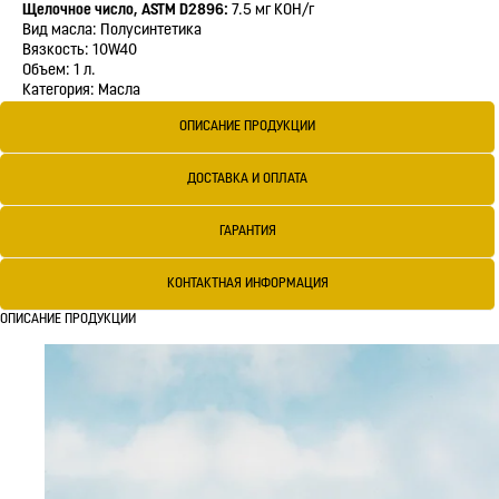
Щелочное число, ASTM D2896:
7.5 мг KOH/г
Вид масла: Полусинтетика
Вязкость: 10W40
Объем: 1 л.
Категория: Масла
ОПИСАНИЕ ПРОДУКЦИИ
ДОСТАВКА И ОПЛАТА
ГАРАНТИЯ
КОНТАКТНАЯ ИНФОРМАЦИЯ
ОПИСАНИЕ ПРОДУКЦИИ