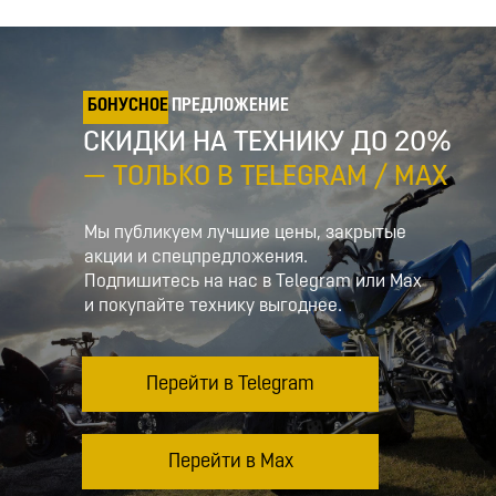
БОНУСНОЕ
ПРЕДЛОЖЕНИЕ
СКИДКИ НА ТЕХНИКУ ДО 20%
— ТОЛЬКО В TELEGRAM / MAX
Мы публикуем лучшие цены, закрытые
акции и спецпредложения.
Подпишитесь на нас в Telegram или Max
и покупайте технику выгоднее.
Перейти в Telegram
Перейти в Max