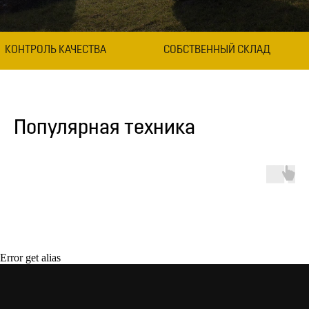
КОНТРОЛЬ КАЧЕСТВА
СОБСТВЕННЫЙ СКЛАД
Популярная техника
Error get alias