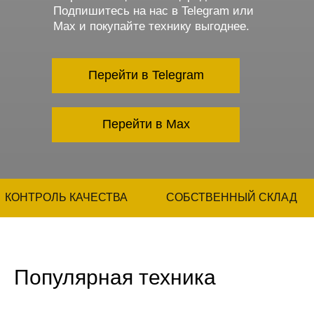
Подпишитесь на нас в Telegram или
Max и покупайте технику выгоднее.
Перейти в Telegram
Перейти в Max
КОНТРОЛЬ КАЧЕСТВА
СОБСТВЕННЫЙ СКЛАД
Популярная техника