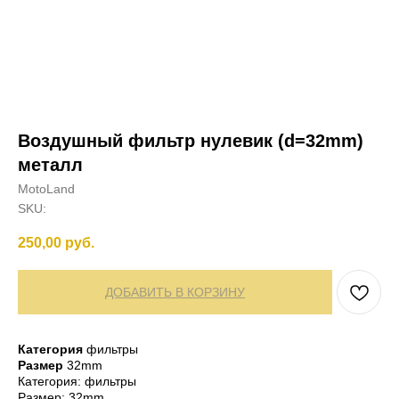
Воздушный фильтр нулевик (d=32mm)
металл
MotoLand
SKU:
250,00
руб.
ДОБАВИТЬ В КОРЗИНУ
Категория
фильтры
Размер
32mm
Категория: фильтры
Размер: 32mm