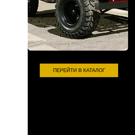
ПЕРЕЙТИ В КАТАЛОГ