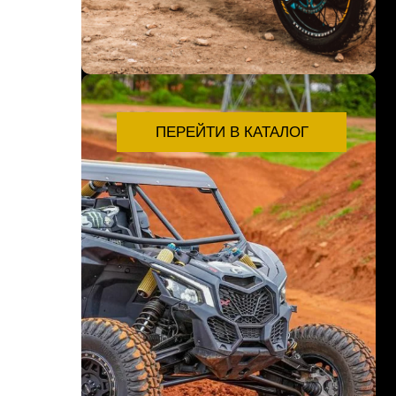
ПЕРЕЙТИ В КАТАЛОГ