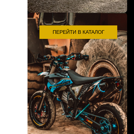
ПЕРЕЙТИ В КАТАЛОГ