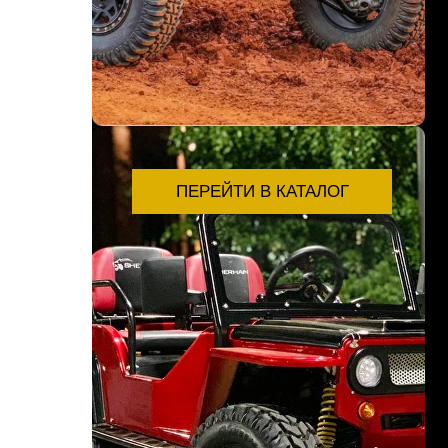
ПЕРЕЙТИ В КАТАЛОГ