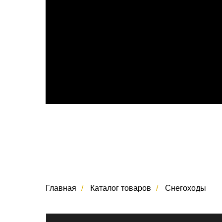
Главная
/
Каталог товаров
/
Снегоходы