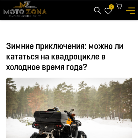
0
Зимние приключения: можно ли
кататься на квадроцикле в
холодное время года?