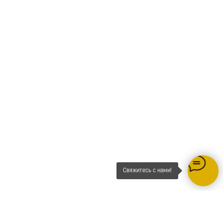
Свяжитесь с нами!