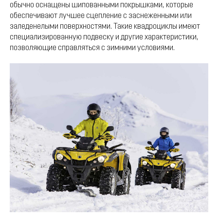
обычно оснащены шипованными покрышками, которые
обеспечивают лучшее сцепление с заснеженными или
заледенелыми поверхностями. Такие квадроциклы имеют
специализированную подвеску и другие характеристики,
позволяющие справляться с зимними условиями.