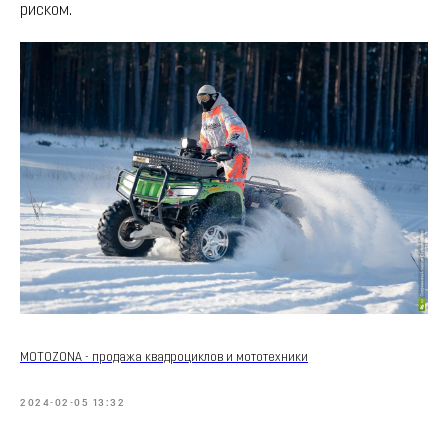
риском.
MOTOZONA - продажа квадроциклов и мототехники
2024-02-05 13:32