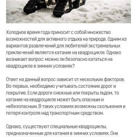
Холодное время года приносит с собой множество
возможностей для активного отдыха на природе. Одним из
вариантов развлечений для любителей экстремальных
приключений является катание на квадроцикле. Однако
возникает вопрос: можно ли безопасно кататься на
квадроцикле в зимних условиях?
Ответ на данный вопрос зависит от нескольких факторов.
Во-первых, необходимо учитывать состояние дорог и
покрытие. Если дороги снежные или покрыты льдом, то
катание на квадроцикле может быть опасным и
небезопасным. В таких условиях возможны скольжения и
потеря контроля над транспортным средством.
Однако, существуют специальные квадроциклы,
предназначенные для катания в зимних условиях. Они