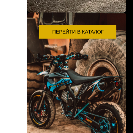
ПЕРЕЙТИ В КАТАЛОГ