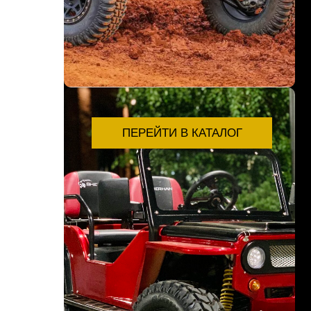
ПЕРЕЙТИ В КАТАЛОГ