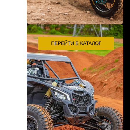
ПЕРЕЙТИ В КАТАЛОГ