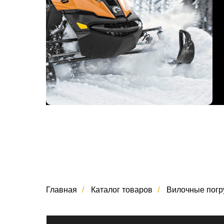
Главная
/
Каталог товаров
/
Вилочные погр