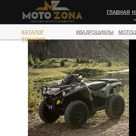
ГЛАВНАЯ
Н
ПЕРЕЙТИ В КАТАЛОГ
КАТАЛОГ
КВАДРОЦИКЛЫ
МОТОЦ
ТОВАРОВ