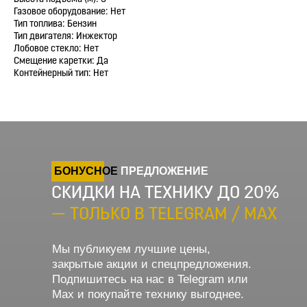
Газовое оборудование: Нет
Тип топлива: Бензин
Тип двигателя: Инжектор
Лобовое стекло: Нет
Смещение каретки: Да
Контейнерный тип: Нет
БОНУСНОЕ
ПРЕДЛОЖЕНИЕ
СКИДКИ НА ТЕХНИКУ ДО 20%
— ТОЛЬКО В TELEGRAM / MAX
Мы публикуем лучшие цены,
закрытые акции и спецпредложения.
Подпишитесь на нас в Telegram или
Max и покупайте технику выгоднее.