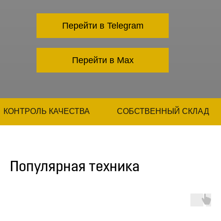
Перейти в Telegram
Перейти в Max
КОНТРОЛЬ КАЧЕСТВА
СОБСТВЕННЫЙ СКЛАД
Популярная техника