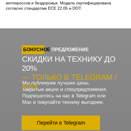
мотокроссов и бездорожья. Модель сертифицирована
согласно стандартам ECE 22.05 и DOT.
БОНУСНОЕ
ПРЕДЛОЖЕНИЕ
СКИДКИ НА ТЕХНИКУ ДО
20%
— ТОЛЬКО В TELEGRAM /
Мы публикуем лучшие цены,
MAX
закрытые акции и спецпредложения.
Подпишитесь на нас в Telegram или
Max и покупайте технику выгоднее.
Перейти в Telegram