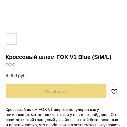
Кроссовый шлем FOX V1 Blue (S/M/L)
FOX
8 900
руб.
Out of stock
Кроссовый шлем FOX V1 широко популярен как у
начинающих мотогонщиков, так и у опытных райдеров. Он
сочетает яркий глянцевый дизайн с высокой безопасностью
и практичностью, что особо важно в экстремальных условиях