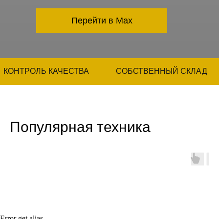
Перейти в Max
КОНТРОЛЬ КАЧЕСТВА
СОБСТВЕННЫЙ СКЛАД
Популярная техника
Error get alias