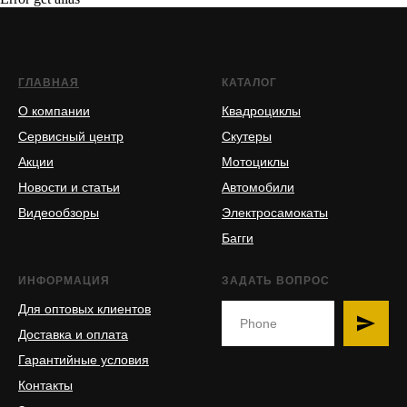
ГЛАВНАЯ
КАТАЛОГ
О компании
Квадроциклы
Сервисный центр
Скутеры
Акции
Мотоциклы
Новости и статьи
Автомобили
Видеообзоры
Электросамокаты
Багги
ИНФОРМАЦИЯ
ЗАДАТЬ ВОПРОС
Для оптовых клиентов
Доставка и оплата
Гарантийные условия
Контакты