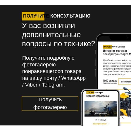
ПОЛУЧИТЕ
КОНСУЛЬТАЦИЮ
У вас возникли
дополнительные
вопросы по технике?
Получите подробную
фотогалерею
понравившегося товара
на вашу почту / WhatsApp
/ Viber / Telegram.
Получить
фотогалерею