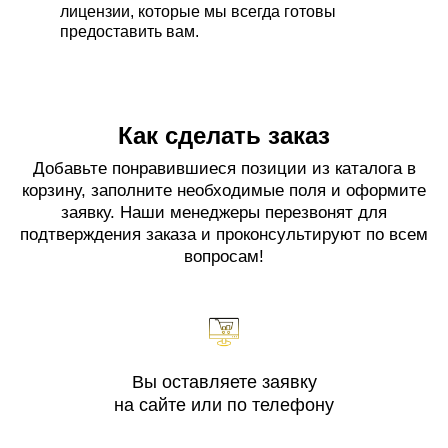
лицензии, которые мы всегда готовы
предоставить вам.
Как сделать заказ
Добавьте понравившиеся позиции из каталога в
корзину, заполните необходимые поля и оформите
заявку. Наши менеджеры перезвонят для
подтверждения заказа и проконсультируют по всем
вопросам!
Вы оставляете заявку
на сайте или по телефону