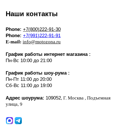
Наши контакты
Phone:
+7(800)222-91-30
Phone:
+7(991)222-91-91
E-mail:
info@motozona.ru
График работы интернет магазина :
Пн-Вс 10:00 до 21:00
График работы шоу-рума :
Пн-Пт 11:00 до 20:00
Сб-Вс 11:00 до 19:00
Адрес шоурума:
109052
, Г. Москва , Подъемная
улица, 9