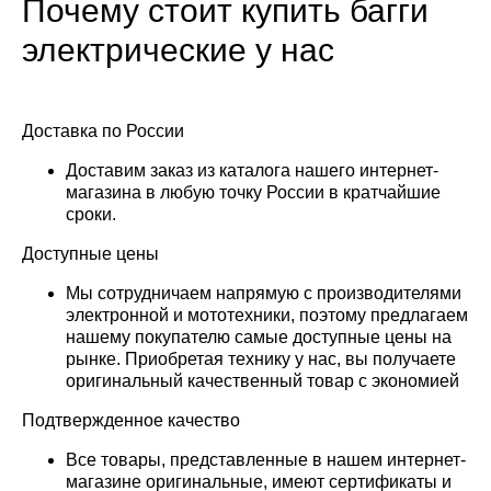
Почему стоит купить багги
электрические у нас
Доставка по России
Доставим заказ из каталога нашего интернет-
магазина в любую точку России в кратчайшие
сроки.
Доступные цены
Мы сотрудничаем напрямую с производителями
электронной и мототехники, поэтому предлагаем
нашему покупателю самые доступные цены на
рынке. Приобретая технику у нас, вы получаете
оригинальный качественный товар с экономией
Подтвержденное качество
Все товары, представленные в нашем интернет-
магазине оригинальные, имеют сертификаты и