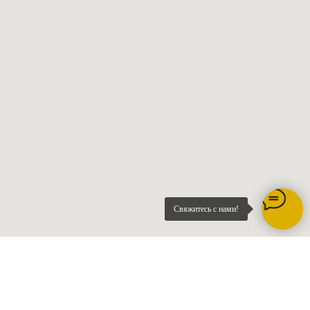
Свяжитесь с нами!