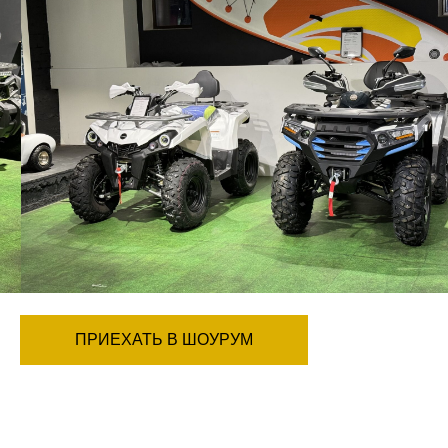
ПРИЕХАТЬ В ШОУРУМ