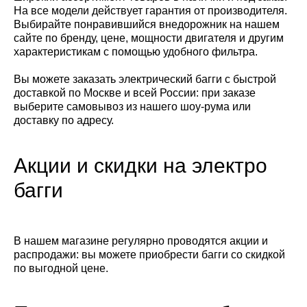
На все модели действует гарантия от производителя.
Выбирайте понравившийся внедорожник на нашем
сайте по бренду, цене, мощности двигателя и другим
характеристикам с помощью удобного фильтра.
Вы можете заказать электрический багги с быстрой
доставкой по Москве и всей России: при заказе
выберите самовывоз из нашего шоу-рума или
доставку по адресу.
Акции и скидки на электро
багги
В нашем магазине регулярно проводятся акции и
распродажи: вы можете приобрести багги со скидкой
по выгодной цене.