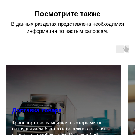
Посмотрите также
В данных разделах представлена необходимая
информация по частым запросам.
Доставка товара
Транспортные кампании, с которыми мы
сотрудничаем быстро и бережно доставят
ваш заказ в любую точку России и СНГ.