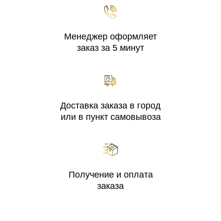
Менеджер оформляет
заказ за 5 минут
Доставка заказа в город
или в пункт самовывоза
Получение и оплата
заказа