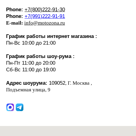
Phone:
+7(800)222-91-30
Phone:
+7(991)222-91-91
E-mail:
info@motozona.ru
График работы интернет магазина :
Пн-Вс 10:00 до 21:00
График работы шоу-рума :
Пн-Пт 11:00 до 20:00
Сб-Вс 11:00 до 19:00
Адрес шоурума:
109052
, Г. Москва ,
Подъемная улица, 9