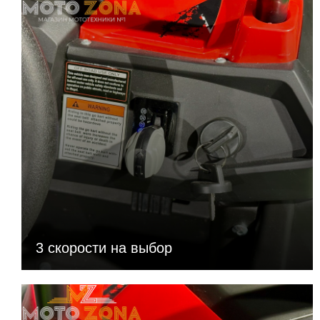
3 скорости на выбор