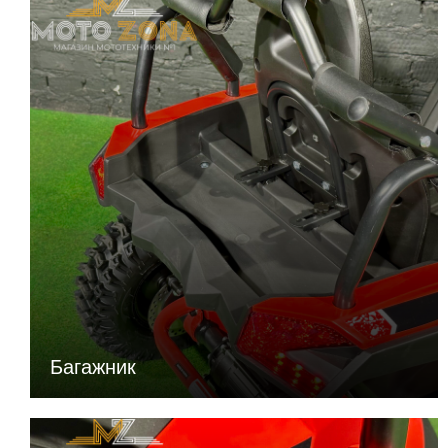
Багажник