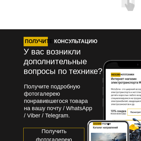
ПОЛУЧИТЕ
КОНСУЛЬТАЦИЮ
У вас возникли
дополнительные
вопросы по технике?
Получите подробную
фотогалерею
понравившегося товара
на вашу почту / WhatsApp
/ Viber / Telegram.
Получить
фотогалерею