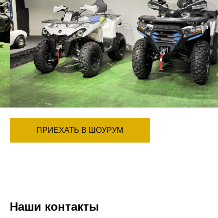
ПРИЕХАТЬ В ШОУРУМ
Наши контакты