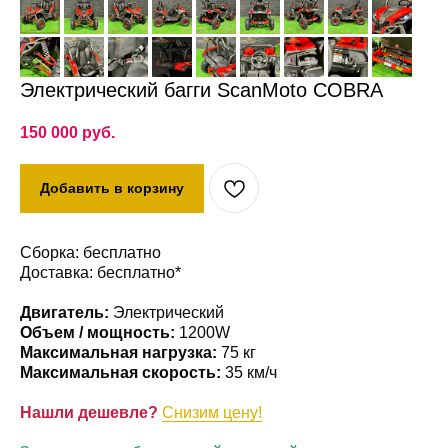
Электрический багги ScanMoto COBRA
150 000
руб.
Добавить в корзину
Сборка: бесплатно
Доставка: бесплатно*
Двигатель:
Электрический
Объем / мощность:
1200W
Максимальная нагрузка:
75 кг
Максимальная скорость:
35 км/ч
Нашли дешевле?
Снизим цену!