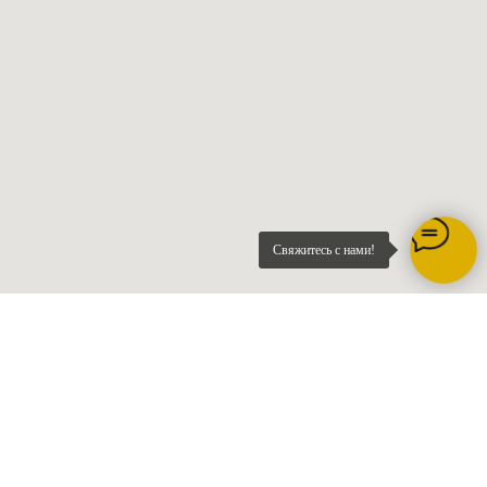
Свяжитесь с нами!