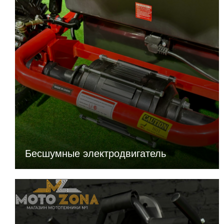
Бесшумные электродвигатель