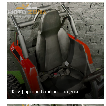
Комфортное большое сиденье