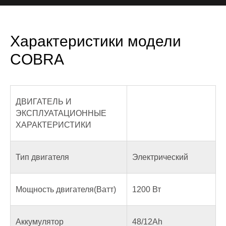
Характеристики модели
COBRA
ДВИГАТЕЛЬ И
ЭКСПЛУАТАЦИОННЫЕ
ХАРАКТЕРИСТИКИ
Тип двигателя
Электрический
Мощность двигателя(Ватт)
1200 Вт
Аккумулятор
48/12Ah