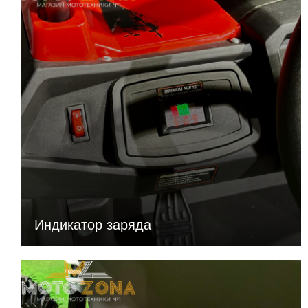
Индикатор заряда