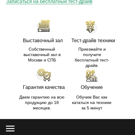
Записаться на бесплатный тест-драйв
Выставочный зал
Тест-драйв техники
Собственный
Приезжайте и
выставочный зал в
получите
Москве и СПБ
бесплатный тест-
драйв.
Гарантия качества
Обучение
Даем гарантию на всю
Обучим Вас как
продукцию до 18
кататься на технике
месяцев.
за 5 минут