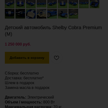
Детский автомобиль Shelby Cobra Premium
(M)
1 250 000
руб.
Добавить в корзину
Сборка: бесплатно
Доставка: бесплатно*
Шлем в подарок
Замена масла в подарок
Двигатель:
Электрический
Объем / мощность:
800 Вт
Максимальная нагрузка:
70 кг