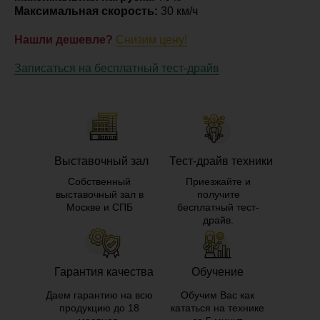
Максимальная скорость:
30 км/ч
Нашли дешевле?
Снизим цену!
Записаться на бесплатный тест-драйв
Выставочный зал
Тест-драйв техники
Собственный
Приезжайте и
выставочный зал в
получите
Москве и СПБ
бесплатный тест-
драйв.
Гарантия качества
Обучение
Даем гарантию на всю
Обучим Вас как
продукцию до 18
кататься на технике