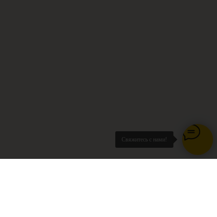
Свяжитесь с нами!