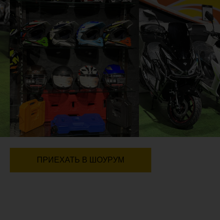
ПРИЕХАТЬ В ШОУРУМ