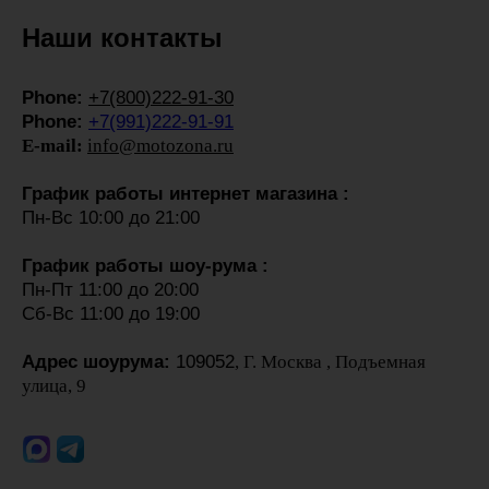
Наши контакты
Phone:
+7(800)222-91-30
Phone:
+7(991)222-91-91
E-mail:
info@motozona.ru
График работы интернет магазина :
Пн-Вс 10:00 до 21:00
График работы шоу-рума :
Пн-Пт 11:00 до 20:00
Сб-Вс 11:00 до 19:00
Адрес шоурума:
109052
, Г. Москва , Подъемная
улица, 9