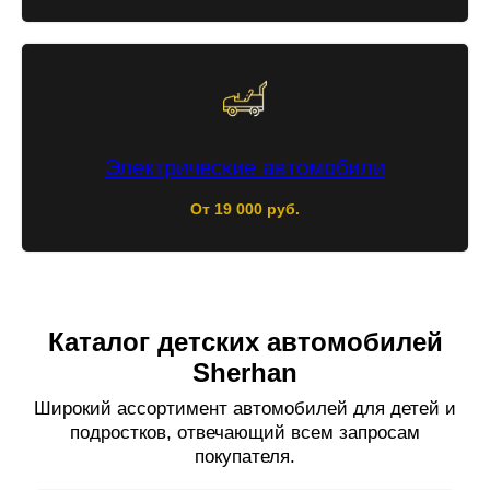
Электрические автомобили
От 19 000 руб.
Каталог детских автомобилей
Sherhan
Широкий ассортимент автомобилей для детей и
подростков, отвечающий всем запросам
покупателя.