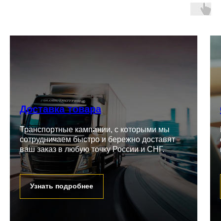
Доставка товара
Транспортные кампании, с которыми мы
сотрудничаем быстро и бережно доставят
ваш заказ в любую точку России и СНГ.
Узнать подробнее