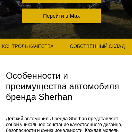
Перейти в Max
КОНТРОЛЬ КАЧЕСТВА
СОБСТВЕННЫЙ СКЛАД
Особенности и
преимущества автомобиля
бренда Sherhan
Детский автомобиль бренда Sherhan представляет
собой уникальное сочетание качественного дизайна,
безопасности и функциональности. Каждая модель