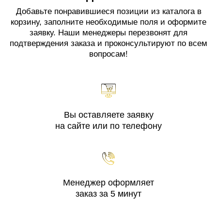
Добавьте понравившиеся позиции из каталога в
корзину, заполните необходимые поля и оформите
заявку. Наши менеджеры перезвонят для
подтверждения заказа и проконсультируют по всем
вопросам!
Вы оставляете заявку
на сайте или по телефону
Менеджер оформляет
заказ за 5 минут