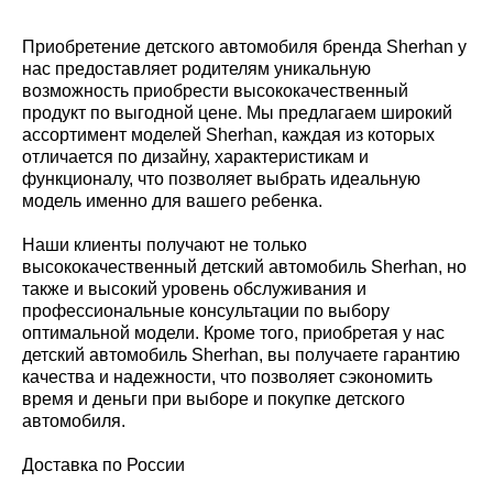
Приобретение детского автомобиля бренда Sherhan у
нас предоставляет родителям уникальную
возможность приобрести высококачественный
продукт по выгодной цене. Мы предлагаем широкий
ассортимент моделей Sherhan, каждая из которых
отличается по дизайну, характеристикам и
функционалу, что позволяет выбрать идеальную
модель именно для вашего ребенка.
Наши клиенты получают не только
высококачественный детский автомобиль Sherhan, но
также и высокий уровень обслуживания и
профессиональные консультации по выбору
оптимальной модели. Кроме того, приобретая у нас
детский автомобиль Sherhan, вы получаете гарантию
качества и надежности, что позволяет сэкономить
время и деньги при выборе и покупке детского
автомобиля.
Доставка по России