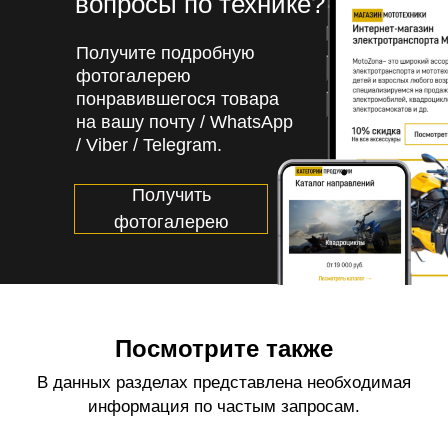
вопросы по технике?
Получите подробную
фотогалерею
понравившегося товара
на вашу почту / WhatsApp
/ Viber / Telegram.
Получить
фотогалерею
Посмотрите также
В данных разделах представлена необходимая
информация по частым запросам.