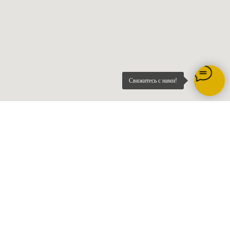
Свяжитесь с нами!