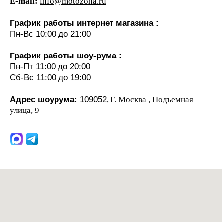
E-mail:
info@motozona.ru
График работы интернет магазина :
Пн-Вс 10:00 до 21:00
График работы шоу-рума :
Пн-Пт 11:00 до 20:00
Сб-Вс 11:00 до 19:00
Адрес шоурума:
109052
, Г. Москва , Подъемная
улица, 9