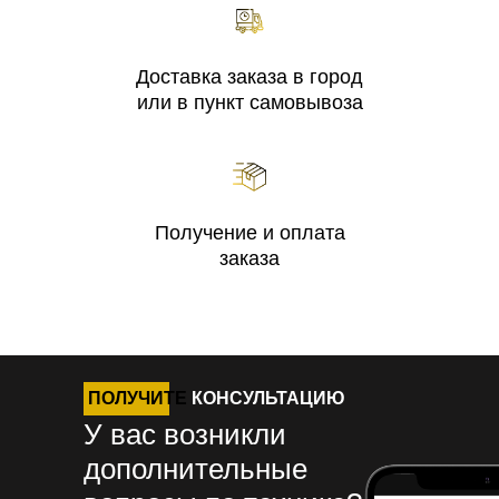
Доставка заказа в город
или в пункт самовывоза
Получение и оплата
заказа
ПОЛУЧИТЕ
КОНСУЛЬТАЦИЮ
У вас возникли
дополнительные