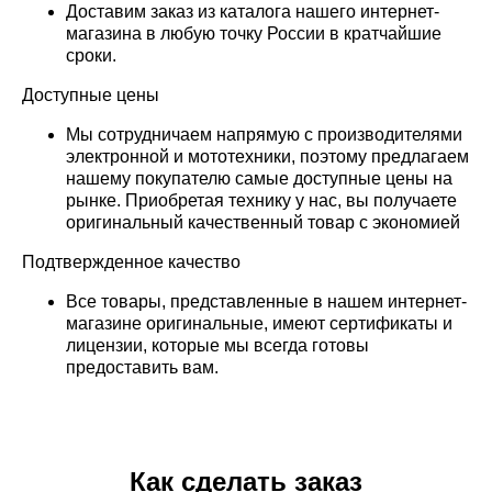
Доставим заказ из каталога нашего интернет-
магазина в любую точку России в кратчайшие
сроки.
Доступные цены
Мы сотрудничаем напрямую с производителями
электронной и мототехники, поэтому предлагаем
нашему покупателю самые доступные цены на
рынке. Приобретая технику у нас, вы получаете
оригинальный качественный товар с экономией
Подтвержденное качество
Все товары, представленные в нашем интернет-
магазине оригинальные, имеют сертификаты и
лицензии, которые мы всегда готовы
предоставить вам.
Как сделать заказ