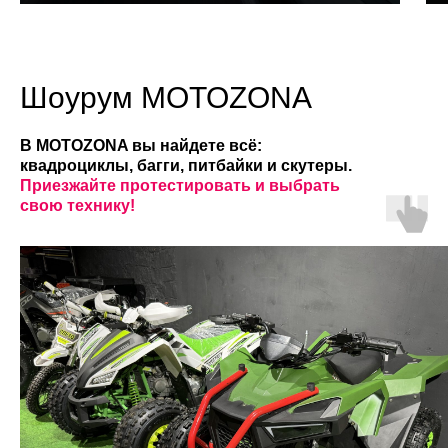
Шоурум MOTOZONA
В MOTOZONA вы найдете всё:
квадроциклы, багги, питбайки и скутеры.
Приезжайте протестировать и выбрать
свою технику!