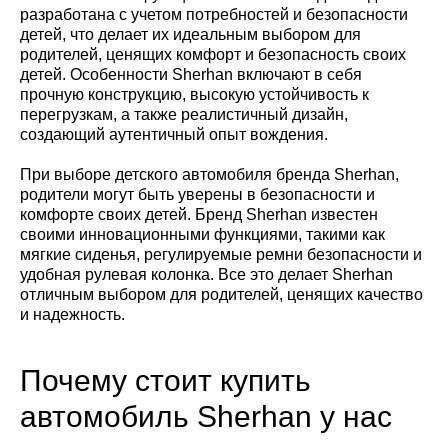
разработана с учетом потребностей и безопасности
детей, что делает их идеальным выбором для
родителей, ценящих комфорт и безопасность своих
детей. Особенности Sherhan включают в себя
прочную конструкцию, высокую устойчивость к
перегрузкам, а также реалистичный дизайн,
создающий аутентичный опыт вождения.
При выборе детского автомобиля бренда Sherhan,
родители могут быть уверены в безопасности и
комфорте своих детей. Бренд Sherhan известен
своими инновационными функциями, такими как
мягкие сиденья, регулируемые ремни безопасности и
удобная рулевая колонка. Все это делает Sherhan
отличным выбором для родителей, ценящих качество
и надежность.
Почему стоит купить
автомобиль Sherhan у нас