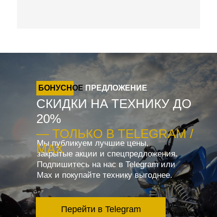
БОНУСНОЕ
ПРЕДЛОЖЕНИЕ
СКИДКИ НА ТЕХНИКУ ДО
20%
— ТОЛЬКО В TELEGRAM /
Мы публикуем лучшие цены,
MAX
закрытые акции и спецпредложения.
Подпишитесь на нас в Telegram или
Max и покупайте технику выгоднее.
Перейти в Telegram