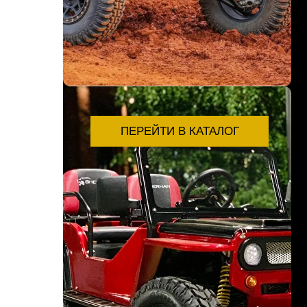
ПЕРЕЙТИ В КАТАЛОГ