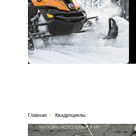
Главная
/
Квадроциклы