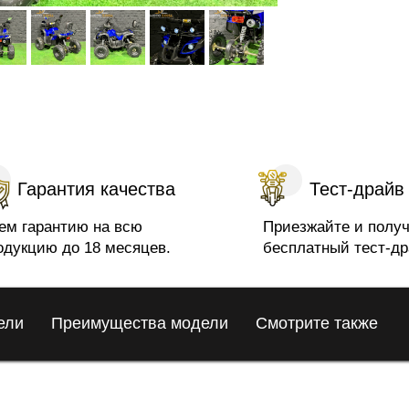
Гарантия качества
Тест-драйв
ем гарантию на всю
Приезжайте и полу
одукцию до 18 месяцев.
бесплатный тест-др
ели
Преимущества модели
Смотрите также