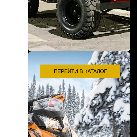
ПЕРЕЙТИ В КАТАЛОГ