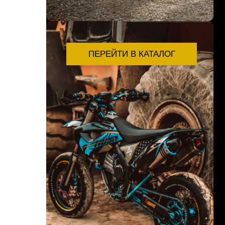
ПЕРЕЙТИ В КАТАЛОГ