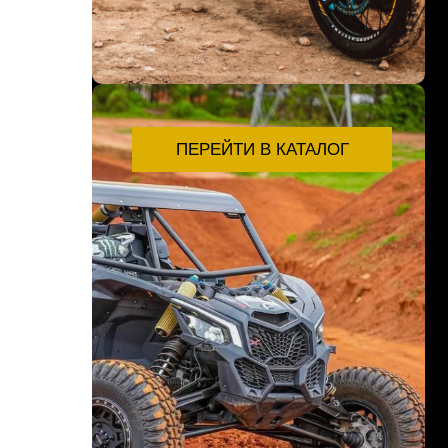
ПЕРЕЙТИ В КАТАЛОГ