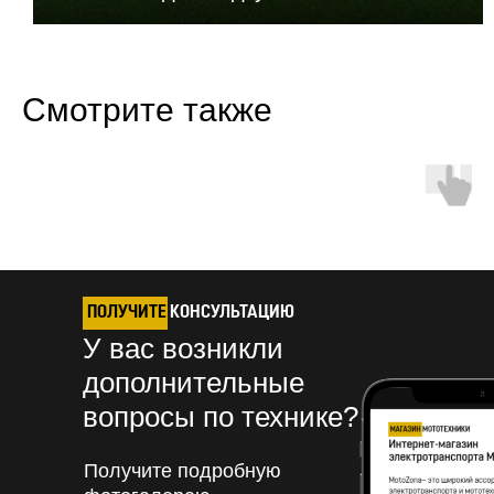
Смотрите также
ПОЛУЧИТЕ
КОНСУЛЬТАЦИЮ
У вас возникли
дополнительные
вопросы по технике?
Получите подробную