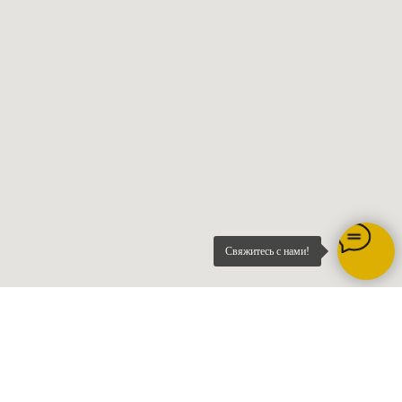
Свяжитесь с нами!