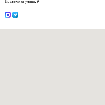
Подъемная улица, 9