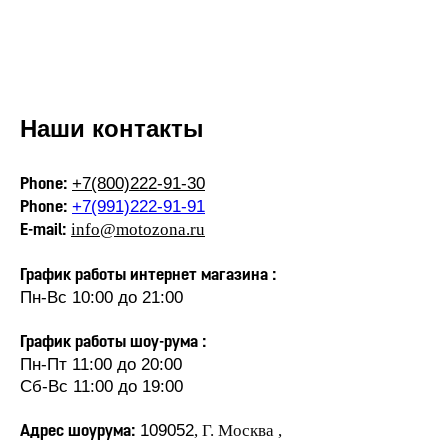
Наши контакты
+7(800)222-91-30
Phone:
+7(991)222-91-91
Phone:
info@motozona.ru
E-mail:
График работы интернет магазина :
Пн-Вс 10:00 до 21:00
График работы шоу-рума :
Пн-Пт 11:00 до 20:00
Сб-Вс 11:00 до 19:00
109052
, Г. Москва ,
Адрес шоурума: