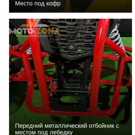
Место под кофр
Передний металлический отбойник с
местом под лебедку