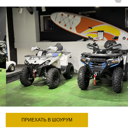
ПРИЕХАТЬ В ШОУРУМ