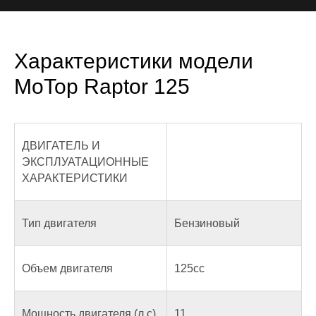
Характеристики модели
MoTop Raptor 125
ДВИГАТЕЛЬ И
ЭКСПЛУАТАЦИОННЫЕ
ХАРАКТЕРИСТИКИ
Тип двигателя
Бензиновый
Объем двигателя
125сс
Мощность двигателя (л.с)
11