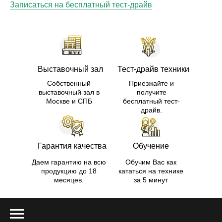
Записаться на бесплатный тест-драйв
Выставочный зал
Тест-драйв техники
Собственный
Приезжайте и
выставочный зал в
получите
Москве и СПБ
бесплатный тест-
драйв.
Гарантия качества
Обучение
Даем гарантию на всю
Обучим Вас как
продукцию до 18
кататься на технике
месяцев.
за 5 минут