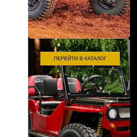
ПЕРЕЙТИ В КАТАЛОГ