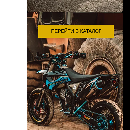
ПЕРЕЙТИ В КАТАЛОГ