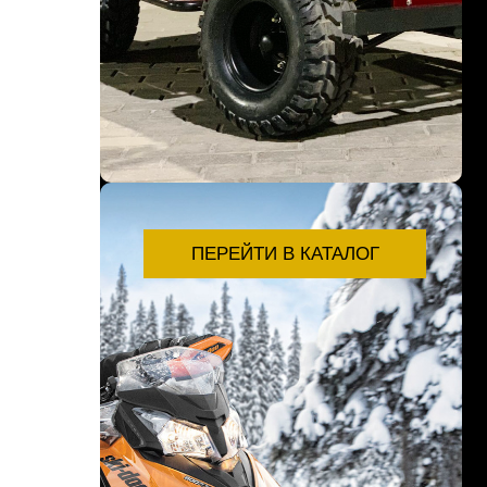
ПЕРЕЙТИ В КАТАЛОГ