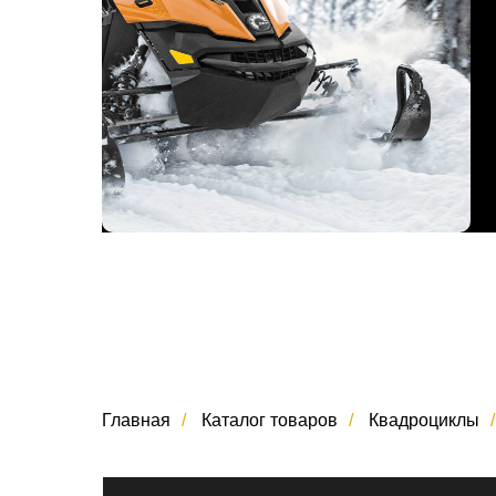
Главная
/
Каталог товаров
/
Квадроциклы
/