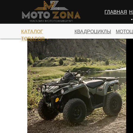
ГЛАВНАЯ
Н
ПЕРЕЙТИ В КАТАЛОГ
КАТАЛОГ
КВАДРОЦИКЛЫ
МОТОЦ
ТОВАРОВ