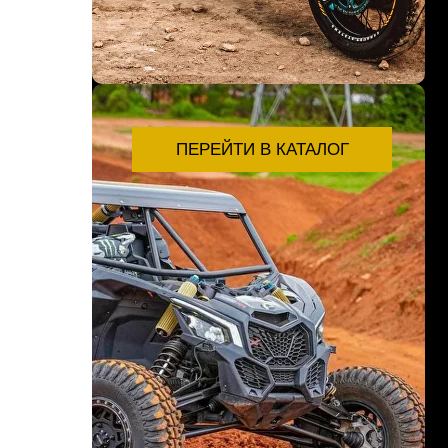
ПЕРЕЙТИ В КАТАЛОГ