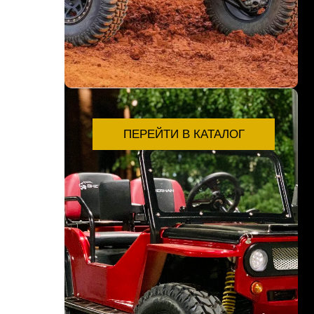
ПЕРЕЙТИ В КАТАЛОГ