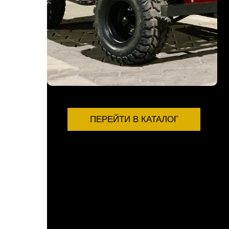
ПЕРЕЙТИ В КАТАЛОГ