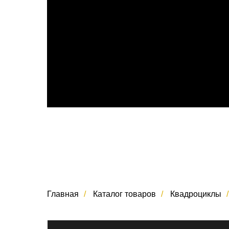
Главная
/
Каталог товаров
/
Квадроциклы
/