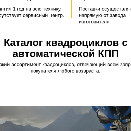
антия 1 год на всю технику,
Поставки осуществля
сутствует сервисный центр.
напрямую от завода
изготовителя.
Каталог квадроциклов с
автоматической КПП
кий ассортимент квадроциклов, отвечающий всем зап
покупателя любого возвраста.