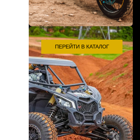
ПЕРЕЙТИ В КАТАЛОГ