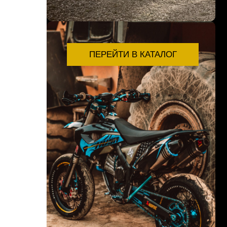
ПЕРЕЙТИ В КАТАЛОГ