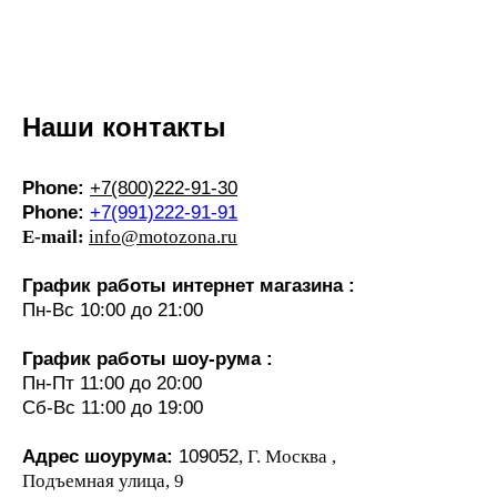
Наши контакты
Phone:
+7(800)222-91-30
Phone:
+7(991)222-91-91
E-mail:
info@motozona.ru
График работы интернет магазина :
Пн-Вс 10:00 до 21:00
График работы шоу-рума :
Пн-Пт 11:00 до 20:00
Сб-Вс 11:00 до 19:00
Адрес шоурума:
109052
, Г. Москва ,
Подъемная улица, 9