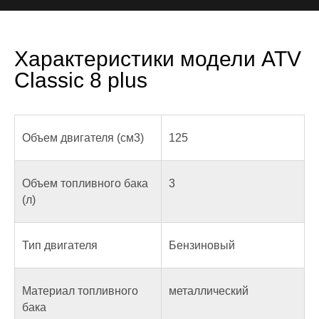
Характеристики модели ATV
Classic 8 plus
Объем двигателя (см3)
125
Объем топливного бака
3
(л)
Тип двигателя
Бензиновый
Материал топливного
металлический
бака