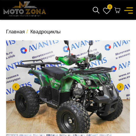
0
Главная
/
Квадроциклы