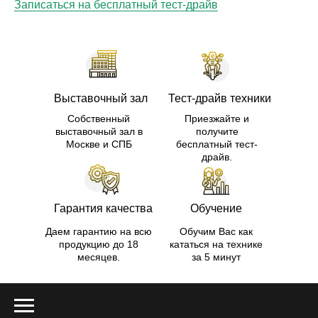
Записаться на бесплатный тест-драйв
Выставочный зал
Тест-драйв техники
Собственный
Приезжайте и
выставочный зал в
получите
Москве и СПБ
бесплатный тест-
драйв.
Гарантия качества
Обучение
Даем гарантию на всю
Обучим Вас как
продукцию до 18
кататься на технике
месяцев.
за 5 минут