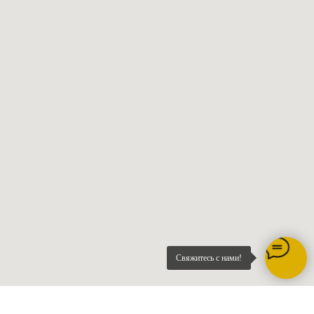
Свяжитесь с нами!