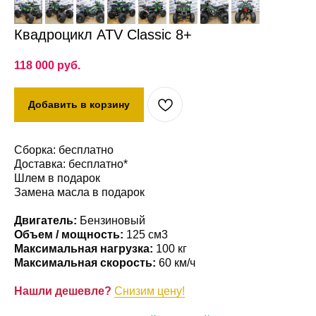
Квадроцикл ATV Classic 8+
118 000
руб.
Добавить в корзину
Сборка: бесплатно
Доставка: бесплатно*
Шлем в подарок
Замена масла в подарок
Двигатель:
Бензиновый
Объем / мощность:
125 см3
Максимальная нагрузка:
100 кг
Максимальная скорость:
60 км/ч
Нашли дешевле?
Снизим цену!