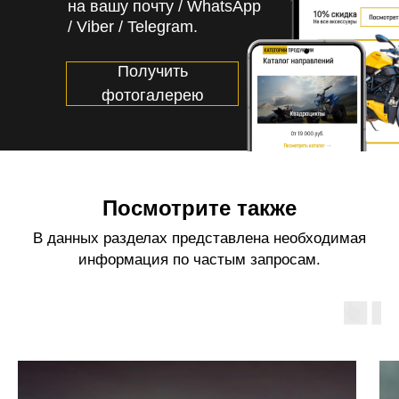
на вашу почту / WhatsApp
/ Viber / Telegram.
Получить
фотогалерею
Посмотрите также
В данных разделах представлена необходимая
информация по частым запросам.