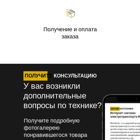
Получение и оплата
заказа
ПОЛУЧИТЕ
КОНСУЛЬТАЦИЮ
У вас возникли
дополнительные
вопросы по технике?
Получите подробную
фотогалерею
понравившегося товара