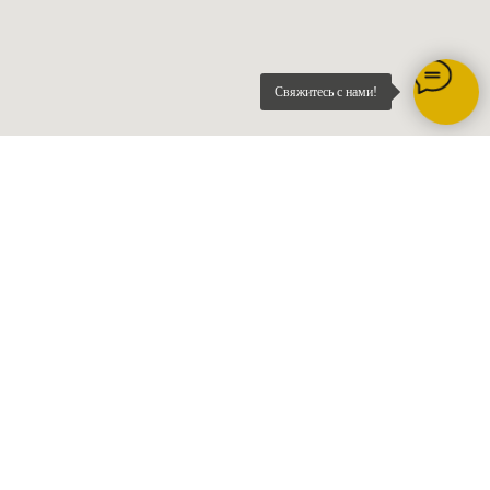
Свяжитесь с нами!