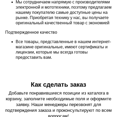
Мы сотрудничаем напрямую с производителями
электронной и мототехники, поэтому предлагаем
нашему покупателю самые доступные цены на
рынке. Приобретая технику у нас, вы получаете
оригинальный качественный товар с экономией
Подтвержденное качество
Все товары, представленные в нашем интернет-
магазине оригинальные, имеют сертификаты и
лицензии, которые мы всегда готовы
предоставить вам.
Как сделать заказ
Добавьте понравившиеся позиции из каталога в
корзину, заполните необходимые поля и оформите
заявку. Наши менеджеры перезвонят для
подтверждения заказа и проконсультируют по всем
вопросам!