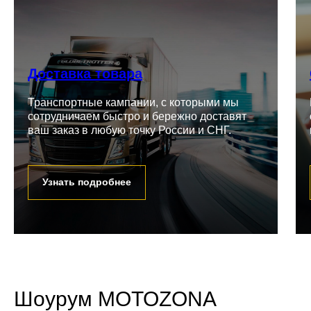
Доставка товара
Транспортные кампании, с которыми мы
сотрудничаем быстро и бережно доставят
ваш заказ в любую точку России и СНГ.
Узнать подробнее
Шоурум MOTOZONA