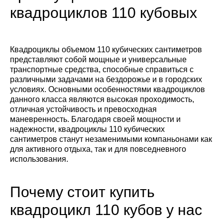
квадроциклов 110 кубовых
Квадроциклы объемом 110 кубических сантиметров
представляют собой мощные и универсальные
транспортные средства, способные справиться с
различными задачами на бездорожье и в городских
условиях. Основными особенностями квадроциклов
данного класса являются высокая проходимость,
отличная устойчивость и превосходная
маневренность. Благодаря своей мощности и
надежности, квадроциклы 110 кубических
сантиметров станут незаменимыми компаньонами как
для активного отдыха, так и для повседневного
использования.
Почему стоит купить
квадроцикл 110 кубов у нас