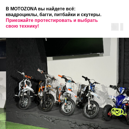
В MOTOZONA вы найдете всё:
квадроциклы, багги, питбайки и скутеры.
Приезжайте протестировать и выбрать
свою технику!