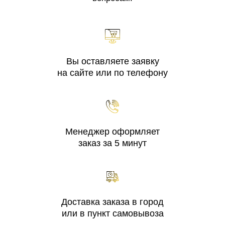
Вы оставляете заявку
на сайте или по телефону
Менеджер оформляет
заказ за 5 минут
Доставка заказа в город
или в пункт самовывоза