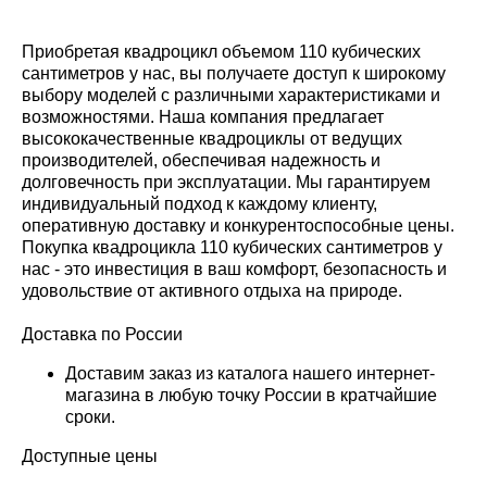
Приобретая квадроцикл объемом 110 кубических
сантиметров у нас, вы получаете доступ к широкому
выбору моделей с различными характеристиками и
возможностями. Наша компания предлагает
высококачественные квадроциклы от ведущих
производителей, обеспечивая надежность и
долговечность при эксплуатации. Мы гарантируем
индивидуальный подход к каждому клиенту,
оперативную доставку и конкурентоспособные цены.
Покупка квадроцикла 110 кубических сантиметров у
нас - это инвестиция в ваш комфорт, безопасность и
удовольствие от активного отдыха на природе.
Доставка по России
Доставим заказ из каталога нашего интернет-
магазина в любую точку России в кратчайшие
сроки.
Доступные цены