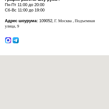
Пн-Пт 11:00 до 20:00
Сб-Вс 11:00 до 19:00
Адрес шоурума:
109052
, Г. Москва , Подъемная
улица, 9