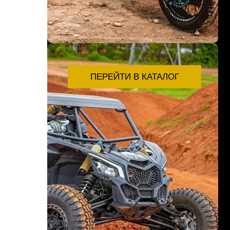
ПЕРЕЙТИ В КАТАЛОГ