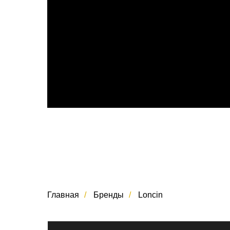
Главная
/
Бренды
/
Loncin