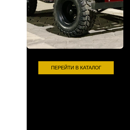
ПЕРЕЙТИ В КАТАЛОГ