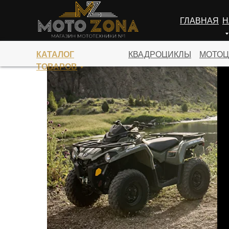
ГЛАВНАЯ
Н
ПЕРЕЙТИ В КАТАЛОГ
КАТАЛОГ
КВАДРОЦИКЛЫ
МОТОЦ
ТОВАРОВ