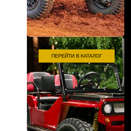
ПЕРЕЙТИ В КАТАЛОГ