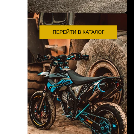
ПЕРЕЙТИ В КАТАЛОГ